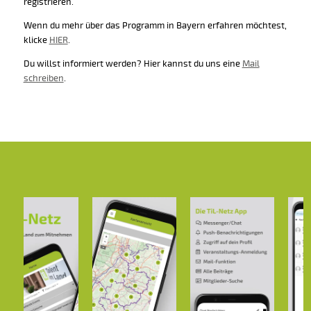
registrieren.
Wenn du mehr über das Programm in Bayern erfahren möchtest,
klicke
HIER
.
Du willst informiert werden? Hier kannst du uns eine
Mail
schreiben
.