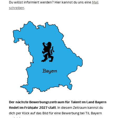
Du willst informiert werden? Hier kannst du uns eine
Mail
schreiben
.
Der nächste Bewerbungszeitraum für Talent im Land Bayern
findet im Frühjahr 2027 statt.
In diesem Zeitraum kannst du
dich per Klick auf das Bild für eine Bewerbung bei TiL Bayern