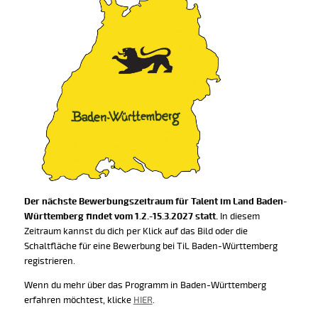
Der nächste Bewerbungszeitraum für Talent im Land Baden-
Württemberg findet vom 1.2.-15.3.2027 statt.
In diesem
Zeitraum kannst du dich per Klick auf das Bild oder die
Schaltfläche für eine Bewerbung bei TiL Baden-Württemberg
registrieren.
Wenn du mehr über das Programm in Baden-Württemberg
erfahren möchtest, klicke
HIER
.