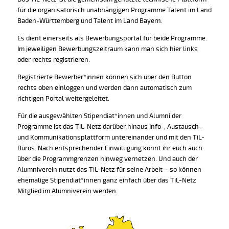
für die organisatorisch unabhängigen Programme Talent im Land
Baden-Württemberg und Talent im Land Bayern.
Es dient einerseits als Bewerbungsportal für beide Programme.
Im jeweiligen Bewerbungszeitraum kann man sich hier links
oder rechts registrieren.
Registrierte Bewerber*innen können sich über den Button
rechts oben einloggen und werden dann automatisch zum
richtigen Portal weitergeleitet.
Für die ausgewählten Stipendiat*innen und Alumni der
Programme ist das TiL-Netz darüber hinaus Info-, Austausch-
und Kommunikationsplattform untereinander und mit den TiL-
Büros. Nach entsprechender Einwilligung könnt ihr euch auch
über die Programmgrenzen hinweg vernetzen. Und auch der
Alumniverein nutzt das TiL-Netz für seine Arbeit – so können
ehemalige Stipendiat*innen ganz einfach über das TiL-Netz
Mitglied im Alumniverein werden.