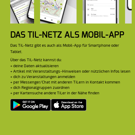
DAS TIL-NETZ ALS MOBIL-APP
Das TiL-Netz gibt es auch als Mobil-App für Smartphone oder
Tablet.
Über das TiL-Netz kannst du:
+ deine Daten aktualisieren
+ Artikel mit Veranstaltungs-Hinweisen oder nützlichen Infos lesen
+ dich zu Veranstaltungen anmelden
+ per Messenger/Chat mit anderen TiLern in Kontakt kommen
+ dich Regionalgruppen zuordnen
+ per Kartensuche andere TiLer in der Nähe finden